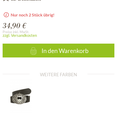
Nur noch 2 Stück übrig!
34,90 €
Preise inkl. MwSt.
zzgl. Versandkosten
In den
Warenkorb
WEITERE FARBEN