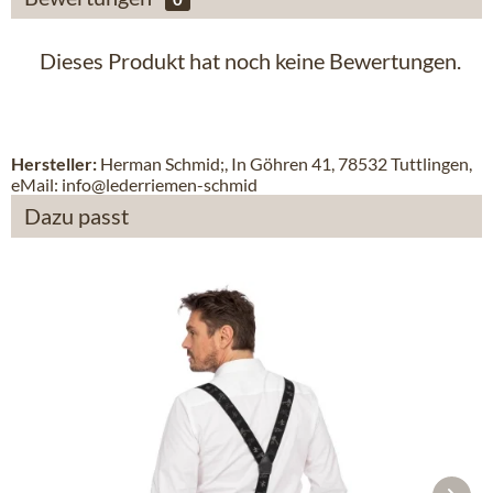
Dieses Produkt hat noch keine Bewertungen.
Hersteller:
Herman Schmid;, In Göhren 41, 78532 Tuttlingen,
eMail: info@lederriemen-schmid
Dazu passt