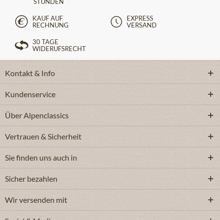
STUNDEN
KAUF AUF
EXPRESS
RECHNUNG
VERSAND
30 TAGE
WIDERUFSRECHT
Kontakt & Info
Kundenservice
Über Alpenclassics
Vertrauen & Sicherheit
Sie finden uns auch in
Sicher bezahlen
Wir versenden mit