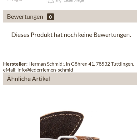
Bewertungen
0
Dieses Produkt hat noch keine Bewertungen.
Hersteller:
Herman Schmid;, In Göhren 41, 78532 Tuttlingen,
eMail: info@lederriemen-schmid
Ähnliche Artikel