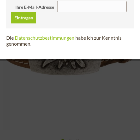
Ihre E-Mail-Adresse
Eintragen
Die
Datenschutzbestimmungen
habe ich zur Kenntnis
genommen.