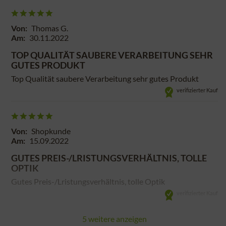
Von:
Thomas G.
Am:
30.11.2022
TOP QUALITÄT SAUBERE VERARBEITUNG SEHR
GUTES PRODUKT
Top Qualität saubere Verarbeitung sehr gutes Produkt
verifizierter Kauf
Von:
Shopkunde
Am:
15.09.2022
GUTES PREIS-/LRISTUNGSVERHÄLTNIS, TOLLE
OPTIK
Gutes Preis-/Lristungsverhältnis, tolle Optik
verifizierter Kauf
5 weitere anzeigen