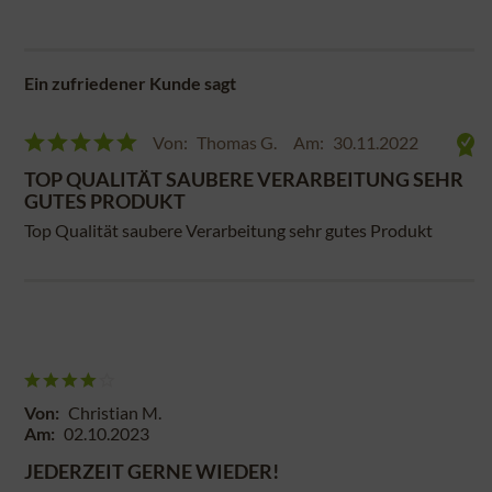
Ein zufriedener Kunde sagt
Von:
Thomas G.
Am:
30.11.2022
TOP QUALITÄT SAUBERE VERARBEITUNG SEHR
GUTES PRODUKT
Top Qualität saubere Verarbeitung sehr gutes Produkt
Von:
Christian M.
Am:
02.10.2023
JEDERZEIT GERNE WIEDER!