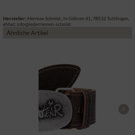
Hersteller:
Herman Schmid;, In Göhren 41, 78532 Tuttlingen,
eMail: info@lederriemen-schmid
Ähnliche Artikel