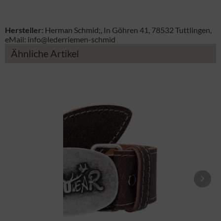
Hersteller:
Herman Schmid;, In Göhren 41, 78532 Tuttlingen,
eMail: info@lederriemen-schmid
Ähnliche Artikel