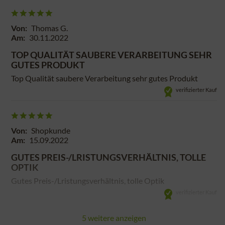
Von:
Thomas G.
Am:
30.11.2022
TOP QUALITÄT SAUBERE VERARBEITUNG SEHR
GUTES PRODUKT
Top Qualität saubere Verarbeitung sehr gutes Produkt
verifizierter Kauf
Von:
Shopkunde
Am:
15.09.2022
GUTES PREIS-/LRISTUNGSVERHÄLTNIS, TOLLE
OPTIK
Gutes Preis-/Lristungsverhältnis, tolle Optik
verifizierter Kauf
5 weitere anzeigen