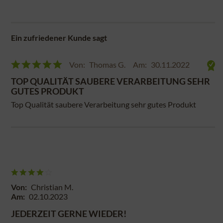
Ein zufriedener Kunde sagt
Von:
Thomas G.
Am:
30.11.2022
TOP QUALITÄT SAUBERE VERARBEITUNG SEHR
GUTES PRODUKT
Top Qualität saubere Verarbeitung sehr gutes Produkt
Von:
Christian M.
Am:
02.10.2023
JEDERZEIT GERNE WIEDER!