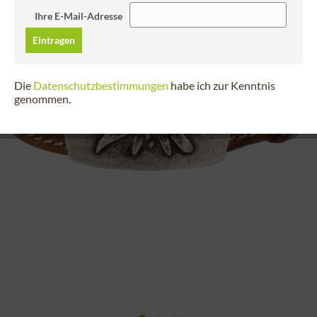
Ihre E-Mail-Adresse
Eintragen
Die
Datenschutzbestimmungen
habe ich zur Kenntnis
genommen.