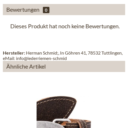
Bewertungen
0
Dieses Produkt hat noch keine Bewertungen.
Hersteller:
Herman Schmid;, In Göhren 41, 78532 Tuttlingen,
eMail: info@lederriemen-schmid
Ähnliche Artikel