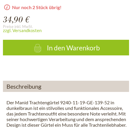
Nur noch 2 Stück übrig!
34,90 €
Preise inkl. MwSt.
zzgl. Versandkosten
In den
Warenkorb
Beschreibung
Der Manid Trachtengürtel 9240-11-19-GE-139-52 in
dunkelbraun ist ein stilvolles und funktionales Accessoire,
das jedem Trachtenoutfit eine besondere Note verleiht. Mit
seiner hochwertigen Verarbeitung und dem ansprechenden
Design ist dieser Gürtel ein Muss für alle Trachtenliebhaber.