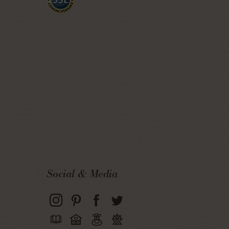
Social & Media