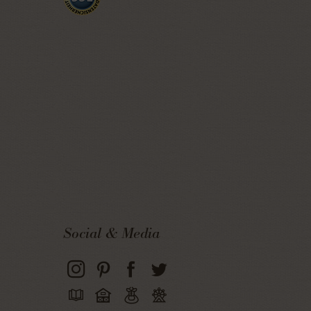
Social & Media