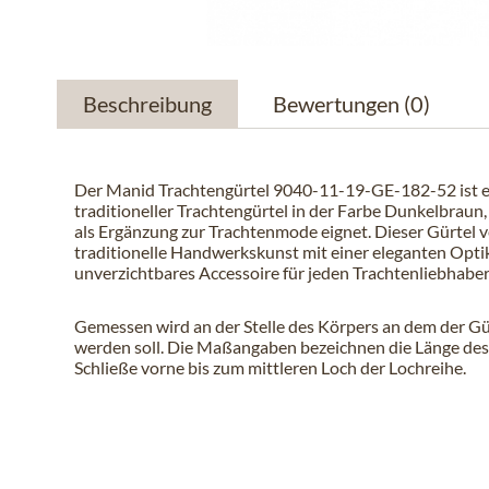
Beschreibung
Bewertungen
(0)
Der Manid Trachtengürtel 9040-11-19-GE-182-52 ist e
traditioneller Trachtengürtel in der Farbe Dunkelbraun, 
als Ergänzung zur Trachtenmode eignet. Dieser Gürtel 
traditionelle Handwerkskunst mit einer eleganten Optik
unverzichtbares Accessoire für jeden Trachtenliebhaber
Gemessen wird an der Stelle des Körpers an dem der Gü
werden soll. Die Maßangaben bezeichnen die Länge des
Schließe vorne bis zum mittleren Loch der Lochreihe.