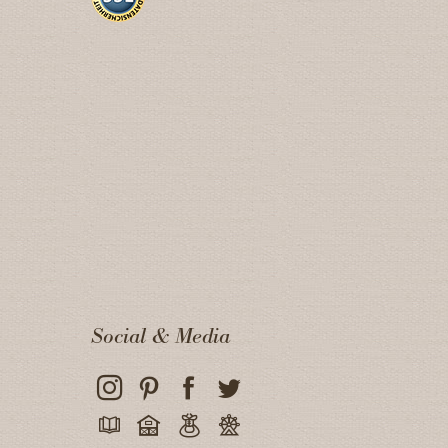
Social & Media