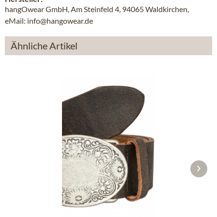
hangOwear GmbH, Am Steinfeld 4, 94065 Waldkirchen,
eMail: info@hangowear.de
Ähnliche Artikel