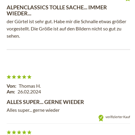
ALPENCLASSICS TOLLE SACHE... IMMER
WIEDER...
der Gürtel ist sehr gut. Habe mir die Schnalle etwas größer
vorgestellt. Die Größe ist auf den Bildern nicht so gut zu
sehen.
Von:
Thomas H.
Am:
26.02.2024
ALLES SUPER... GERNE WIEDER
Alles super... gerne wieder
verifizierter Kauf