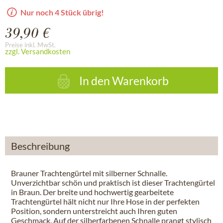
Nur noch 4 Stück übrig!
39,90 €
Preise inkl. MwSt.
zzgl. Versandkosten
In den
Warenkorb
Beschreibung
Brauner Trachtengürtel mit silberner Schnalle.
Unverzichtbar schön und praktisch ist dieser Trachtengürtel
in Braun. Der breite und hochwertig gearbeitete
Trachtengürtel hält nicht nur Ihre Hose in der perfekten
Position, sondern unterstreicht auch Ihren guten
Geschmack. Auf der silberfarbenen Schnalle prangt stylisch