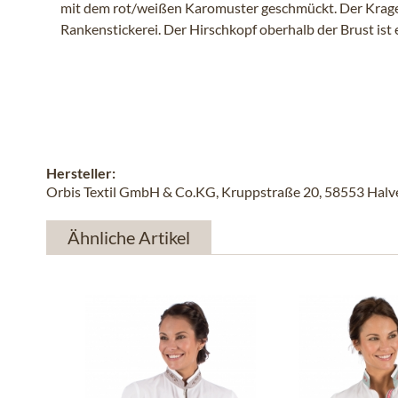
mit dem rot/weißen Karomuster geschmückt. Der Krage
Rankenstickerei. Der Hirschkopf oberhalb der Brust ist 
Hersteller:
Orbis Textil GmbH & Co.KG, Kruppstraße 20, 58553 Halver
Ähnliche Artikel