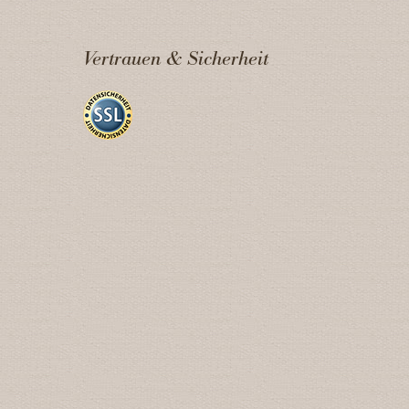
Vertrauen & Sicherheit