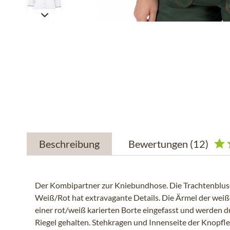
Beschreibung
Bewertungen
(12)
Der Kombipartner zur Kniebundhose. Die Trachtenblus
Weiß/Rot hat extravagante Details. Die Ärmel der weiß
einer rot/weiß karierten Borte eingefasst und werden 
Riegel gehalten. Stehkragen und Innenseite der Knopflei