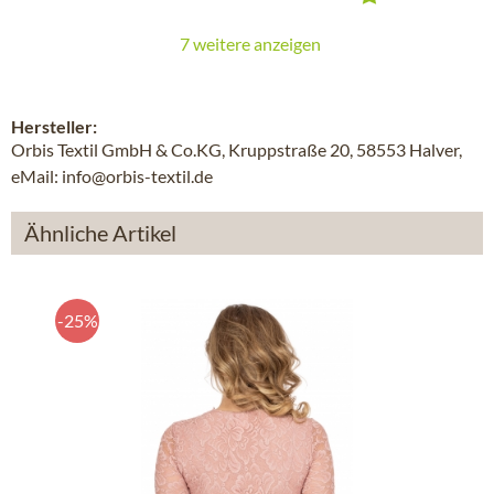
7 weitere anzeigen
Hersteller:
Orbis Textil GmbH & Co.KG, Kruppstraße 20, 58553 Halver,
eMail: info@orbis-textil.de
Ähnliche Artikel
-25%