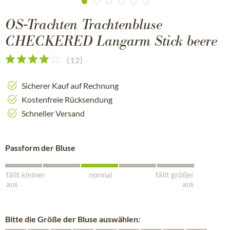
OS-Trachten Trachtenbluse
CHECKERED Langarm Stick beere
(
12
)
Sicherer Kauf auf Rechnung
Kostenfreie Rücksendung
Schneller Versand
Passform der Bluse
fällt kleiner
normal
fällt größer
aus
aus
Bitte die Größe der Bluse auswählen: