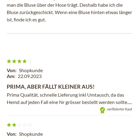
man die Bluse über der Hose trägt. Deshalb habe ich die
Bluse zurückgeschickt. Wenn eine Bluse hinten etwas länger
ist, finde ich es gut.
Von:
Shopkunde
Am:
22.09.2023
PRIMA, ABER FÄLLT KLEINER AUS!
Prima Qualität, schnelle Lieferung inkl Umtausch, da das
Hemd auf jeden Fall eine Nr grösser bestellt werden sollte.....
verifizierter Kauf
Von:
Shopkunde