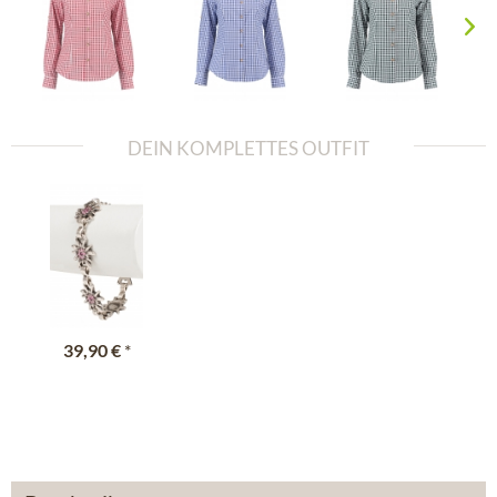
DEIN KOMPLETTES OUTFIT
39,90 €
*