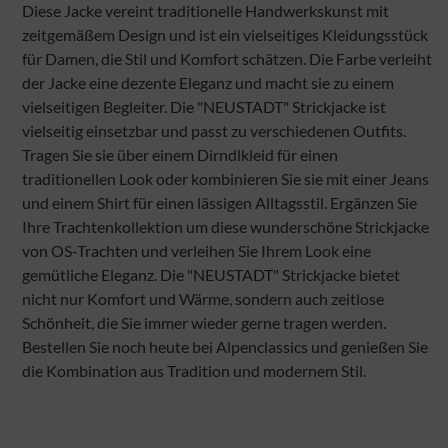
Diese Jacke vereint traditionelle Handwerkskunst mit
zeitgemäßem Design und ist ein vielseitiges Kleidungsstück
für Damen, die Stil und Komfort schätzen. Die Farbe verleiht
der Jacke eine dezente Eleganz und macht sie zu einem
vielseitigen Begleiter. Die "NEUSTADT" Strickjacke ist
vielseitig einsetzbar und passt zu verschiedenen Outfits.
Tragen Sie sie über einem Dirndlkleid für einen
traditionellen Look oder kombinieren Sie sie mit einer Jeans
und einem Shirt für einen lässigen Alltagsstil. Ergänzen Sie
Ihre Trachtenkollektion um diese wunderschöne Strickjacke
von OS-Trachten und verleihen Sie Ihrem Look eine
gemütliche Eleganz. Die "NEUSTADT" Strickjacke bietet
nicht nur Komfort und Wärme, sondern auch zeitlose
Schönheit, die Sie immer wieder gerne tragen werden.
Bestellen Sie noch heute bei Alpenclassics und genießen Sie
die Kombination aus Tradition und modernem Stil.