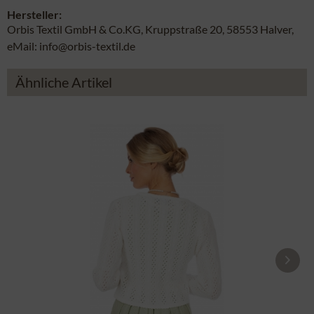
Hersteller:
Orbis Textil GmbH & Co.KG, Kruppstraße 20, 58553 Halver,
eMail: info@orbis-textil.de
Ähnliche Artikel