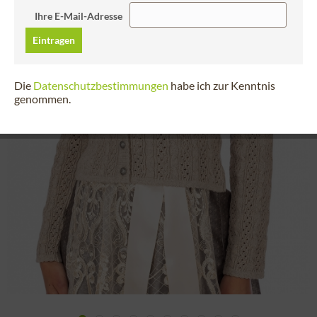
Ihre E-Mail-Adresse
Eintragen
Die
Datenschutzbestimmungen
habe ich zur Kenntnis
genommen.