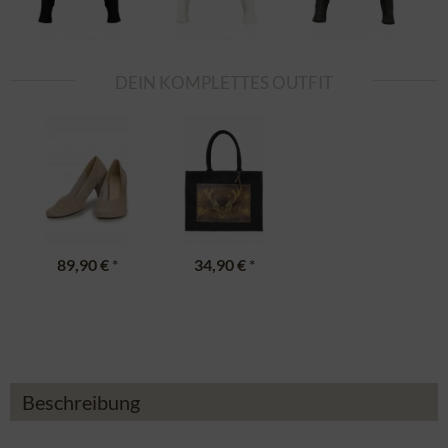
DEIN KOMPLETTES OUTFIT
89,90 €
*
34,90 €
*
Beschreibung