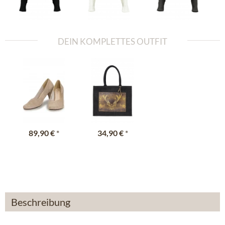
DEIN KOMPLETTES OUTFIT
89,90 €
*
34,90 €
*
Beschreibung