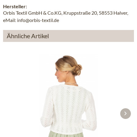
Hersteller:
Orbis Textil GmbH & Co.KG, Kruppstraße 20, 58553 Halver,
eMail: info@orbis-textil.de
Ähnliche Artikel