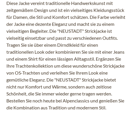
Diese Jacke vereint traditionelle Handwerkskunst mit
zeitgemäßem Design und ist ein vielseitiges Kleidungsstück
für Damen, die Stil und Komfort schätzen. Die Farbe verleiht
der Jacke eine dezente Eleganz und macht sie zu einem
vielseitigen Begleiter. Die "NEUSTADT" Strickjacke ist
vielseitig einsetzbar und passt zu verschiedenen Outfits.
Tragen Sie sie über einem Dirndlkleid für einen
traditionellen Look oder kombinieren Sie sie mit einer Jeans
und einem Shirt für einen lässigen Alltagsstil. Ergänzen Sie
Ihre Trachtenkollektion um diese wunderschöne Strickjacke
von OS-Trachten und verleihen Sie Ihrem Look eine
gemütliche Eleganz. Die "NEUSTADT" Strickjacke bietet
nicht nur Komfort und Wärme, sondern auch zeitlose
Schönheit, die Sie immer wieder gerne tragen werden.
Bestellen Sie noch heute bei Alpenclassics und genießen Sie
die Kombination aus Tradition und modernem Stil.