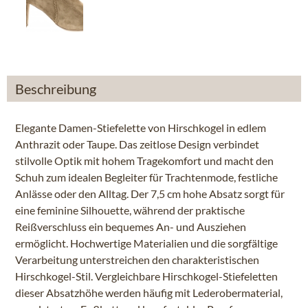
Beschreibung
Elegante Damen-Stiefelette von Hirschkogel in edlem
Anthrazit oder Taupe. Das zeitlose Design verbindet
stilvolle Optik mit hohem Tragekomfort und macht den
Schuh zum idealen Begleiter für Trachtenmode, festliche
Anlässe oder den Alltag. Der 7,5 cm hohe Absatz sorgt für
eine feminine Silhouette, während der praktische
Reißverschluss ein bequemes An- und Ausziehen
ermöglicht. Hochwertige Materialien und die sorgfältige
Verarbeitung unterstreichen den charakteristischen
Hirschkogel-Stil. Vergleichbare Hirschkogel-Stiefeletten
dieser Absatzhöhe werden häufig mit Lederobermaterial,