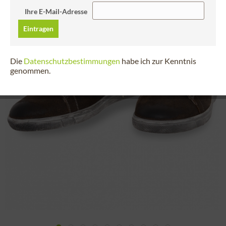
Ihre E-Mail-Adresse
Eintragen
Die
Datenschutzbestimmungen
habe ich zur Kenntnis
genommen.