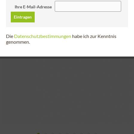
Ihre E-Mail-Adresse
Eintragen
Die
Datenschutzbestimmungen
habe ich zur Kenntnis
genommen.