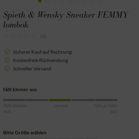
Spieth & Wensky Sneaker FEMMY
lombok
(
0
)
Sicherer Kauf auf Rechnung
Kostenfreie Rücksendung
Schneller Versand
fällt kleiner aus
fällt kleiner
normal
fällt größer
aus
aus
Bitte Größe wählen