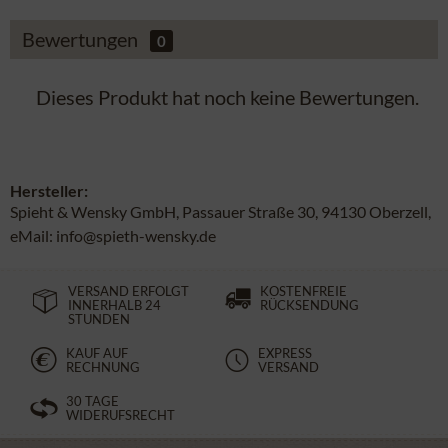
Bewertungen
0
Dieses Produkt hat noch keine Bewertungen.
Hersteller:
Spieht & Wensky GmbH, Passauer Straße 30, 94130 Oberzell,
eMail: info@spieth-wensky.de
VERSAND ERFOLGT
KOSTENFREIE
INNERHALB 24
RÜCKSENDUNG
STUNDEN
KAUF AUF
EXPRESS
RECHNUNG
VERSAND
30 TAGE
WIDERUFSRECHT