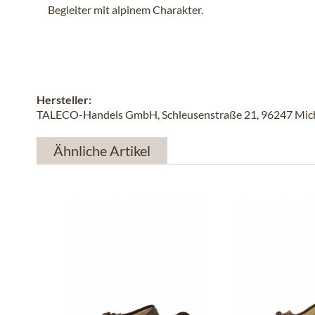
Begleiter mit alpinem Charakter.
Hersteller:
TALECO-Handels GmbH, Schleusenstraße 21, 96247 Michel
Ähnliche Artikel