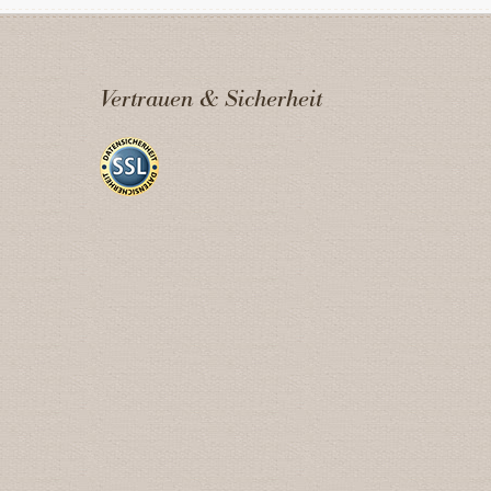
Vertrauen & Sicherheit