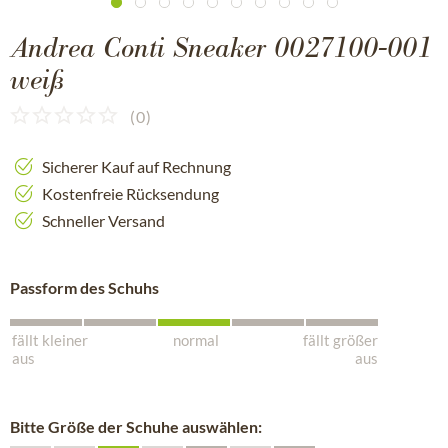
Andrea Conti Sneaker 0027100-001
weiß
(
0
)
Sicherer Kauf auf Rechnung
Kostenfreie Rücksendung
Schneller Versand
Passform des Schuhs
fällt kleiner
normal
fällt größer
aus
aus
Bitte Größe der Schuhe auswählen: