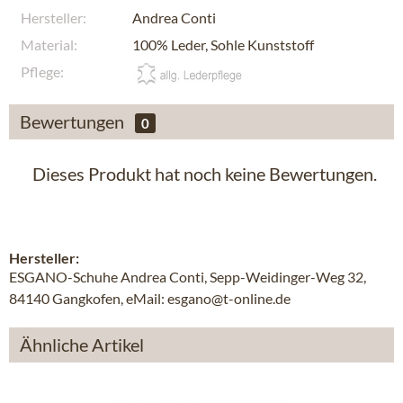
Hersteller:
Andrea Conti
Material:
100% Leder, Sohle Kunststoff
Pflege:
Bewertungen
0
Dieses Produkt hat noch keine Bewertungen.
Hersteller:
ESGANO-Schuhe Andrea Conti, Sepp-Weidinger-Weg 32,
84140 Gangkofen, eMail: esgano@t-online.de
Ähnliche Artikel