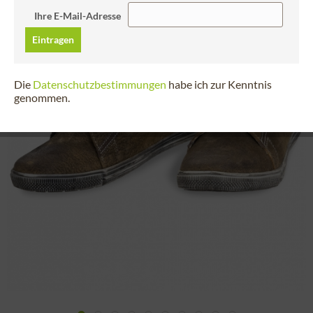
Ihre E-Mail-Adresse
Eintragen
Die
Datenschutzbestimmungen
habe ich zur Kenntnis
genommen.