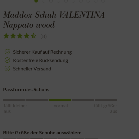
Maddox Schuh VALENTINA
Nappato wood
(
8
)
Sicherer Kauf auf Rechnung
Kostenfreie Rücksendung
Schneller Versand
Passform des Schuhs
fällt kleiner
normal
fällt größer
aus
aus
Bitte Größe der Schuhe auswählen: