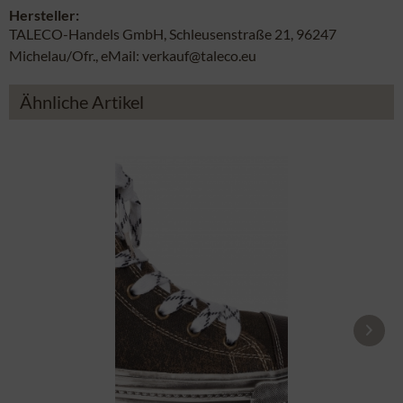
Hersteller:
TALECO-Handels GmbH, Schleusenstraße 21, 96247
Michelau/Ofr., eMail: verkauf@taleco.eu
Ähnliche Artikel