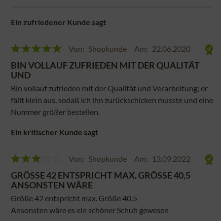
Ein zufriedener Kunde sagt
Von:
Shopkunde
Am:
22.06.2020
BIN VOLLAUF ZUFRIEDEN MIT DER QUALITÄT
UND
Bin vollauf zufrieden mit der Qualität und Verarbeitung; er
fällt klein aus, sodaß ich ihn zurückschicken musste und eine
Nummer größer bestellen.
Ein kritischer Kunde sagt
Von:
Shopkunde
Am:
13.09.2022
GRÖSSE 42 ENTSPRICHT MAX. GRÖSSE 40,5 AN
SONSTEN WÄRE
Größe 42 entspricht max. Größe 40,5
Ansonsten wäre es ein schöner Schuh gewesen