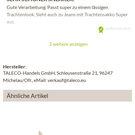
Gute Verarbeitung. Passt super zu einem lässigen
Trachtenlook. Sieht auch zu Jeans mit Trachtensakko Super
aus.
verifizierter Kauf
2 weitere anzeigen
Hersteller:
TALECO-Handels GmbH, Schleusenstraße 21, 96247
Michelau/Ofr., eMail: verkauf@taleco.eu
Ähnliche Artikel