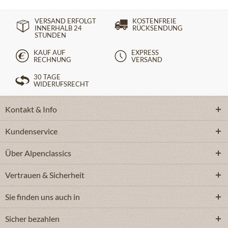
VERSAND ERFOLGT
KOSTENFREIE
INNERHALB 24
RÜCKSENDUNG
STUNDEN
KAUF AUF
EXPRESS
RECHNUNG
VERSAND
30 TAGE
WIDERUFSRECHT
Kontakt & Info
Kundenservice
Über Alpenclassics
Vertrauen & Sicherheit
Sie finden uns auch in
Sicher bezahlen