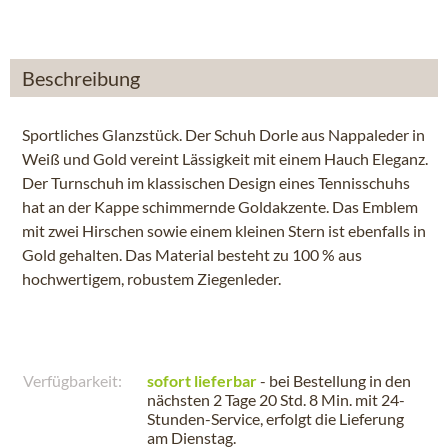
Beschreibung
Sportliches Glanzstück. Der Schuh Dorle aus Nappaleder in
Weiß und Gold vereint Lässigkeit mit einem Hauch Eleganz.
Der Turnschuh im klassischen Design eines Tennisschuhs
hat an der Kappe schimmernde Goldakzente. Das Emblem
mit zwei Hirschen sowie einem kleinen Stern ist ebenfalls in
Gold gehalten. Das Material besteht zu 100 % aus
hochwertigem, robustem Ziegenleder.
Verfügbarkeit:
sofort lieferbar
- bei Bestellung in den
nächsten
2 Tage 20 Std. 8 Min.
mit 24-
Stunden-Service, erfolgt die Lieferung
am
Dienstag
.