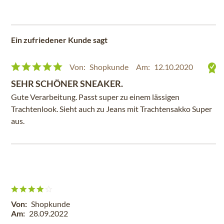
Ein zufriedener Kunde sagt
Von:
Shopkunde
Am:
12.10.2020
SEHR SCHÖNER SNEAKER.
Gute Verarbeitung. Passt super zu einem lässigen
Trachtenlook. Sieht auch zu Jeans mit Trachtensakko Super
aus.
Von:
Shopkunde
Am:
28.09.2022