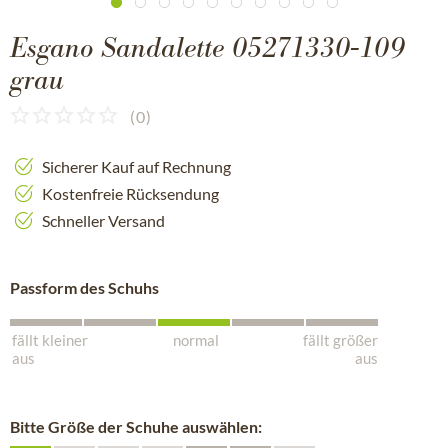
Esgano Sandalette 05271330-109
grau
(
0
)
Sicherer Kauf auf Rechnung
Kostenfreie Rücksendung
Schneller Versand
Passform des Schuhs
fällt kleiner
normal
fällt größer
aus
aus
Bitte Größe der Schuhe auswählen: