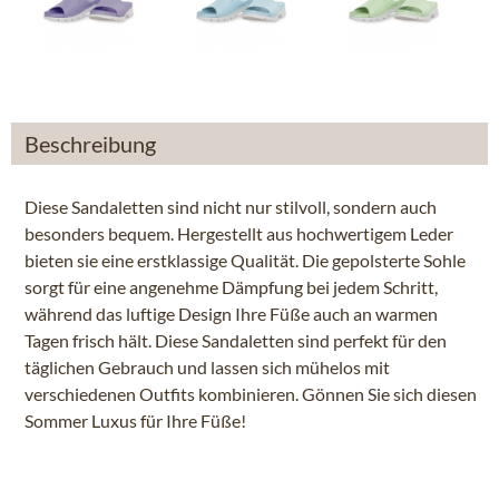
Beschreibung
Diese Sandaletten sind nicht nur stilvoll, sondern auch
besonders bequem. Hergestellt aus hochwertigem Leder
bieten sie eine erstklassige Qualität. Die gepolsterte Sohle
sorgt für eine angenehme Dämpfung bei jedem Schritt,
während das luftige Design Ihre Füße auch an warmen
Tagen frisch hält. Diese Sandaletten sind perfekt für den
täglichen Gebrauch und lassen sich mühelos mit
verschiedenen Outfits kombinieren. Gönnen Sie sich diesen
Sommer Luxus für Ihre Füße!