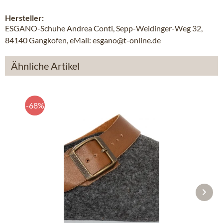
Hersteller:
ESGANO-Schuhe Andrea Conti, Sepp-Weidinger-Weg 32,
84140 Gangkofen, eMail: esgano@t-online.de
Ähnliche Artikel
-68%