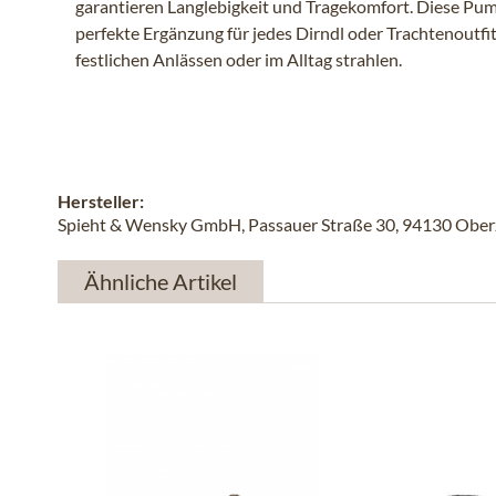
garantieren Langlebigkeit und Tragekomfort. Diese Pum
perfekte Ergänzung für jedes Dirndl oder Trachtenoutfit
festlichen Anlässen oder im Alltag strahlen.
Hersteller:
Spieht & Wensky GmbH, Passauer Straße 30, 94130 Oberze
Ähnliche Artikel