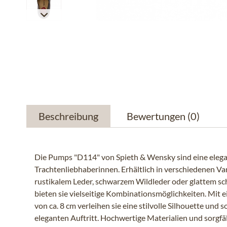
Beschreibung
Bewertungen
(0)
Die Pumps "D114" von Spieth & Wensky sind eine elegan
Trachtenliebhaberinnen. Erhältlich in verschiedenen Va
rustikalem Leder, schwarzem Wildleder oder glattem sc
bieten sie vielseitige Kombinationsmöglichkeiten. Mit 
von ca. 8 cm verleihen sie eine stilvolle Silhouette und s
eleganten Auftritt. Hochwertige Materialien und sorgfä