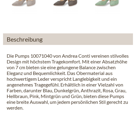
Beschreibung
Die Pumps 10071040 von Andrea Conti vereinen stilvolles
Design mit höchstem Tragekomfort. Mit einer Absatzhöhe
von 7 cm bieten sie eine gelungene Balance zwischen
Eleganz und Bequemlichkeit. Das Obermaterial aus
hochwertigem Leder verspricht Langlebigkeit und ein
angenehmes Tragegefühl. Erhältlich in einer Vielzahl von
Farben, darunter Blau, Dunkelgrün, Anthrazit, Rosa, Grau,
Hellbraun, Pink, Mintgrün und Grün, bieten diese Pumps
eine breite Auswahl, um jedem persönlichen Stil gerecht zu
werden.