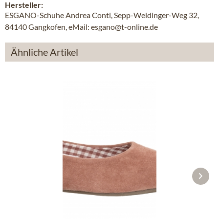
Hersteller:
ESGANO-Schuhe Andrea Conti, Sepp-Weidinger-Weg 32,
84140 Gangkofen, eMail: esgano@t-online.de
Ähnliche Artikel