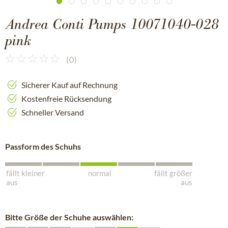
Andrea Conti Pumps 10071040-028
pink
(
0
)
Sicherer Kauf auf Rechnung
Kostenfreie Rücksendung
Schneller Versand
Passform des Schuhs
fällt kleiner
normal
fällt größer
aus
aus
Bitte Größe der Schuhe auswählen: