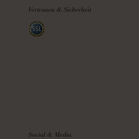
Vertrauen & Sicherheit
Social & Media