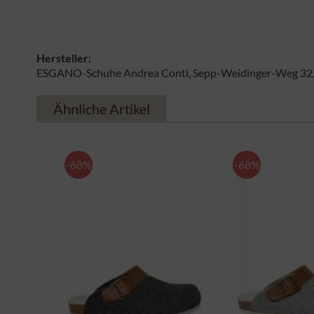
Hersteller:
ESGANO-Schuhe Andrea Conti, Sepp-Weidinger-Weg 32, 
Ähnliche Artikel
-68%
-68%