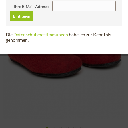
Ihre E-Mail-Adresse
Eintragen
Die
Datenschutzbestimmungen
habe ich zur Kenntnis
genommen.