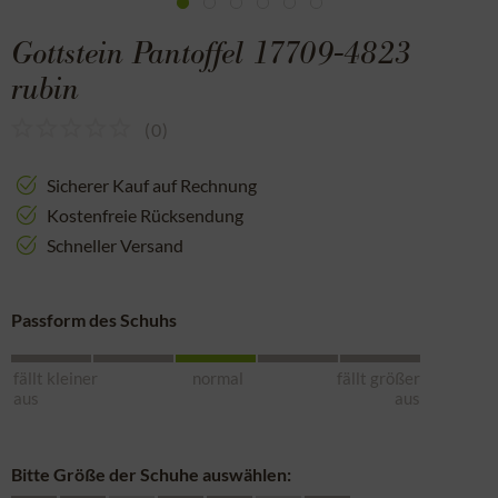
Gottstein Pantoffel 17709-4823
rubin
(
0
)
Sicherer Kauf auf Rechnung
Kostenfreie Rücksendung
Schneller Versand
Passform des Schuhs
fällt kleiner
normal
fällt größer
aus
aus
Bitte Größe der Schuhe auswählen: