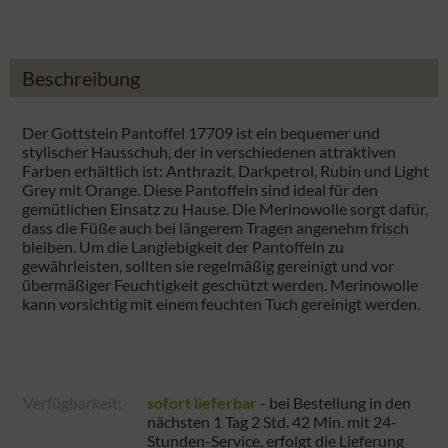
Beschreibung
Der Gottstein Pantoffel 17709 ist ein bequemer und
stylischer Hausschuh, der in verschiedenen attraktiven
Farben erhältlich ist: Anthrazit, Darkpetrol, Rubin und Light
Grey mit Orange. Diese Pantoffeln sind ideal für den
gemütlichen Einsatz zu Hause. Die Merinowolle sorgt dafür,
dass die Füße auch bei längerem Tragen angenehm frisch
bleiben. Um die Langlebigkeit der Pantoffeln zu
gewährleisten, sollten sie regelmäßig gereinigt und vor
übermäßiger Feuchtigkeit geschützt werden. Merinowolle
kann vorsichtig mit einem feuchten Tuch gereinigt werden.
Verfügbarkeit:
sofort lieferbar
- bei Bestellung in den
nächsten
1 Tag 2 Std. 42 Min.
mit 24-
Stunden-Service, erfolgt die Lieferung