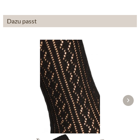
Dazu passt