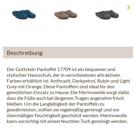
Beschreibung
Der Gottstein Pantoffel 17709 ist ein bequemer und
stylischer Hausschuh, der in verschiedenen attraktiven
Farben erhältlich ist: Anthrazit, Darkpetrol, Rubin und Light
Grey mit Orange. Diese Pantoffeln sind ideal für den
gemütlichen Einsatz zu Hause. Die Merinowolle sorgt dafür,
dass die Füße auch bei längerem Tragen angenehm frisch
bleiben. Um die Langlebigkeit der Pantoffeln zu
gewährleisten, sollten sie regelmäßig gereinigt und vor
übermäßiger Feuchtigkeit geschützt werden. Merinowolle
kann vorsichtig mit einem feuchten Tuch gereinigt werden.