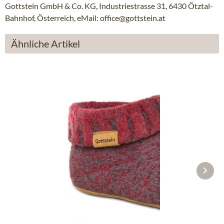
Gottstein GmbH & Co. KG, Industriestrasse 31, 6430 Ötztal-
Bahnhof, Österreich, eMail: office@gottstein.at
Ähnliche Artikel