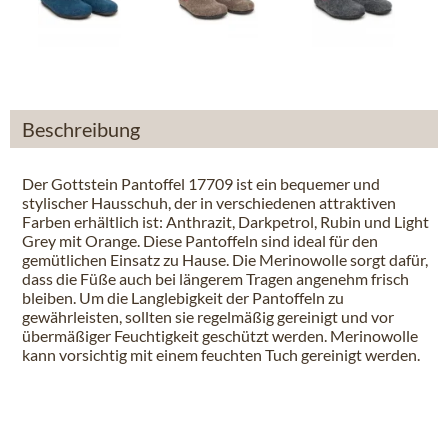
Beschreibung
Der Gottstein Pantoffel 17709 ist ein bequemer und
stylischer Hausschuh, der in verschiedenen attraktiven
Farben erhältlich ist: Anthrazit, Darkpetrol, Rubin und Light
Grey mit Orange. Diese Pantoffeln sind ideal für den
gemütlichen Einsatz zu Hause. Die Merinowolle sorgt dafür,
dass die Füße auch bei längerem Tragen angenehm frisch
bleiben. Um die Langlebigkeit der Pantoffeln zu
gewährleisten, sollten sie regelmäßig gereinigt und vor
übermäßiger Feuchtigkeit geschützt werden. Merinowolle
kann vorsichtig mit einem feuchten Tuch gereinigt werden.