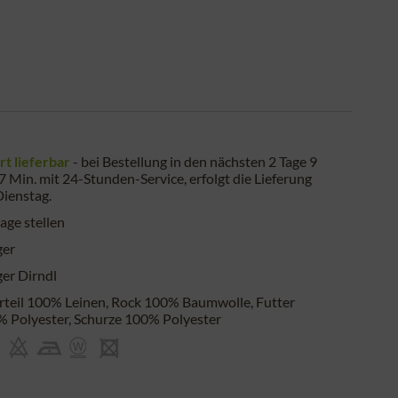
rt lieferbar
- bei Bestellung in den nächsten
2 Tage 9
 7 Min.
mit 24-Stunden-Service, erfolgt die Lieferung
Dienstag
.
age stellen
ger
er Dirndl
teil 100% Leinen, Rock 100% Baumwolle, Futter
 Polyester, Schurze 100% Polyester