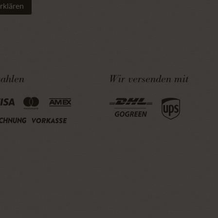
rklären
zahlen
Wir versenden mit