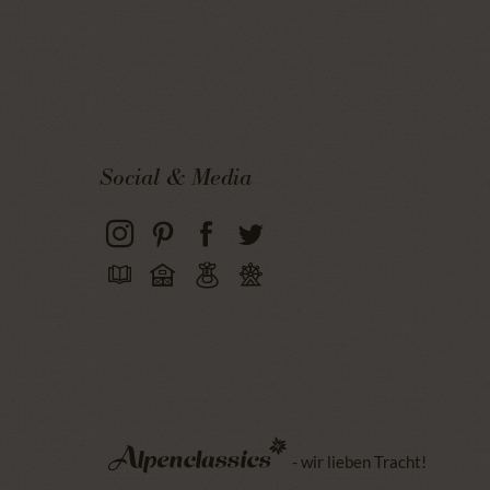
Social & Media
- wir lieben Tracht!