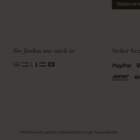
Widerruf e
Sie finden uns auch in
Sicher be
* Alle Preise inkl. gesetzl. Mehrwertsteuer zzgl. Versandkosten