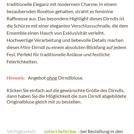
traditionelle Eleganz mit modernem Charme. In einem
bezaubernden Roséton gehalten, strahlt es feminine
Raffinesse aus. Das besondere Highlight dieses Dirndls ist
die Schürze mit einer eleganten Verschlussschnalle, die dem
Ensemble einen Hauch von Exklusivität verleiht.
Hochwertige Verarbeitung und liebevolle Details machen
dieses Mini-Dirndl zu einem absoluten Blickfang auf jedem
Fest. Perfekt für traditionelle Anlässe und festliche
Feierlichkeiten.
Hinweis:
Angebot
ohne
Dirndlbluse.
Klicken Sie einfach auf die gewünschte Größe des Dirndls,
dann haben Sie die Möglichkeit die zum Dirndl abgebildete
Originalbluse gleich mit zu bestellen.
Verfügbarkeit:
sofort lieferbar
- bei Bestellung in den