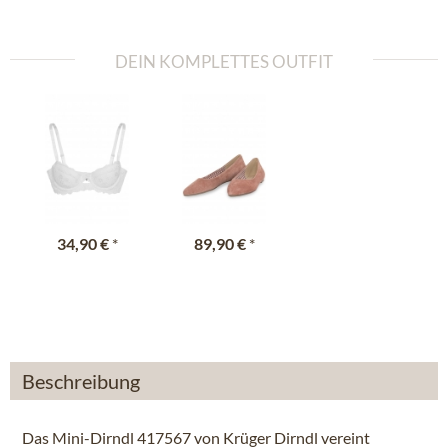
DEIN KOMPLETTES OUTFIT
34,90 €
*
89,90 €
*
Beschreibung
Das Mini-Dirndl 417567 von Krüger Dirndl vereint