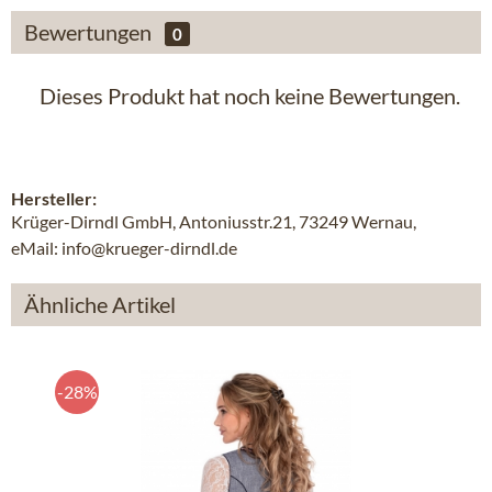
Bewertungen
0
Dieses Produkt hat noch keine Bewertungen.
Hersteller:
Krüger-Dirndl GmbH, Antoniusstr.21, 73249 Wernau,
eMail: info@krueger-dirndl.de
Ähnliche Artikel
-28%