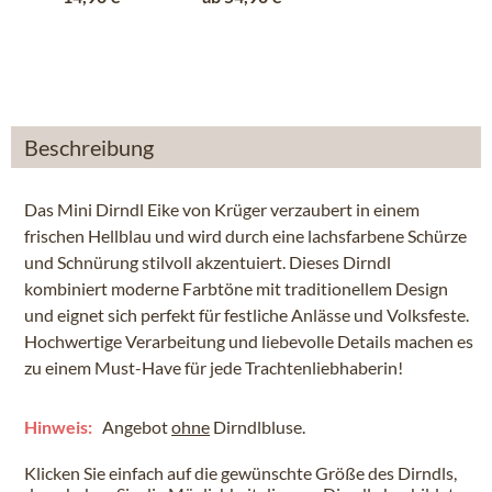
Beschreibung
Das Mini Dirndl Eike von Krüger verzaubert in einem
frischen Hellblau und wird durch eine lachsfarbene Schürze
und Schnürung stilvoll akzentuiert. Dieses Dirndl
kombiniert moderne Farbtöne mit traditionellem Design
und eignet sich perfekt für festliche Anlässe und Volksfeste.
Hochwertige Verarbeitung und liebevolle Details machen es
zu einem Must-Have für jede Trachtenliebhaberin!
Hinweis:
Angebot
ohne
Dirndlbluse.
Klicken Sie einfach auf die gewünschte Größe des Dirndls,