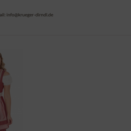
l: info@krueger-dirndl.de