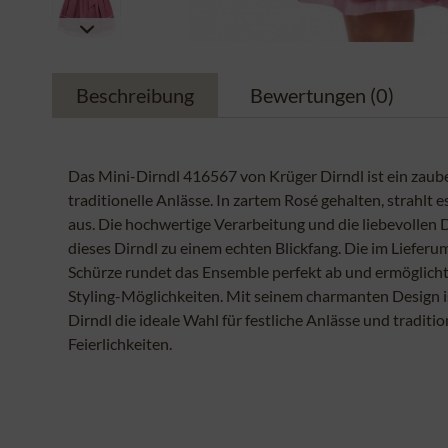
Beschreibung
Bewertungen
(0)
Das Mini-Dirndl 416567 von Krüger Dirndl ist ein zaube
traditionelle Anlässe. In zartem Rosé gehalten, strahlt 
aus. Die hochwertige Verarbeitung und die liebevollen 
dieses Dirndl zu einem echten Blickfang. Die im Liefer
Schürze rundet das Ensemble perfekt ab und ermöglicht 
Styling-Möglichkeiten. Mit seinem charmanten Design i
Dirndl die ideale Wahl für festliche Anlässe und traditio
Feierlichkeiten.