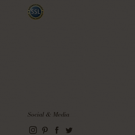
Social & Media