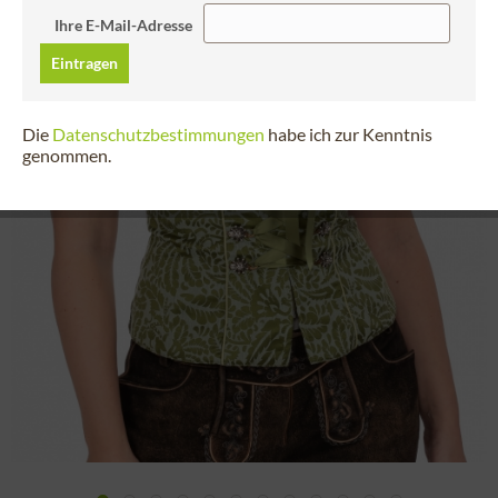
Ihre E-Mail-Adresse
Eintragen
Die
Datenschutzbestimmungen
habe ich zur Kenntnis
genommen.