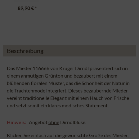
89,90 €
*
Beschreibung
Das Mieder 116666 von Krüger Dirndl präsentiert sich in
einem anmutigen Grünton und bezaubert mit einem
blühenden floralen Muster, das die Schönheit der Natur in
die Trachtenmode integriert. Dieses bezaubernde Mieder
vereint traditionelle Eleganz mit einem Hauch von Frische
und setzt somit ein klares modisches Statement.
Hinweis:
Angebot
ohne
Dirndlbluse.
Klicken Sie einfach auf die gewünschte Größe des Mieder,