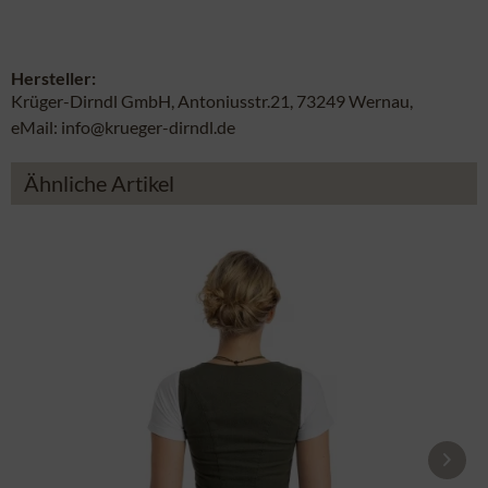
Hersteller:
Krüger-Dirndl GmbH, Antoniusstr.21, 73249 Wernau,
eMail: info@krueger-dirndl.de
Ähnliche Artikel