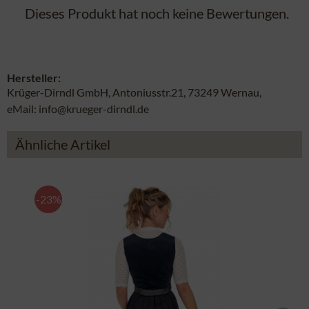
Dieses Produkt hat noch keine Bewertungen.
Hersteller:
Krüger-Dirndl GmbH, Antoniusstr.21, 73249 Wernau,
eMail: info@krueger-dirndl.de
Ähnliche Artikel
-23%