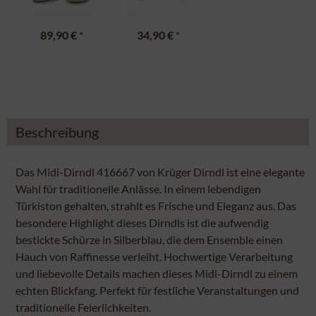
89,90 €
*
34,90 €
*
Beschreibung
Das Midi-Dirndl 416667 von Krüger Dirndl ist eine elegante
Wahl für traditionelle Anlässe. In einem lebendigen
Türkiston gehalten, strahlt es Frische und Eleganz aus. Das
besondere Highlight dieses Dirndls ist die aufwendig
bestickte Schürze in Silberblau, die dem Ensemble einen
Hauch von Raffinesse verleiht. Hochwertige Verarbeitung
und liebevolle Details machen dieses Midi-Dirndl zu einem
echten Blickfang. Perfekt für festliche Veranstaltungen und
traditionelle Feierlichkeiten.