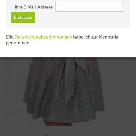
Ihre E-Mail-Adresse
Eintragen
Die
Datenschutzbestimmungen
habe ich zur Kenntnis
genommen.