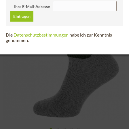
Ihre E-Mail-Adresse
Eintragen
Die
Datenschutzbestimmungen
habe ich zur Kenntnis
genommen.