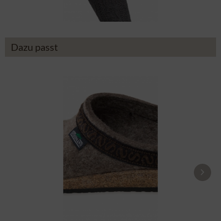
19,90 €
Dazu passt