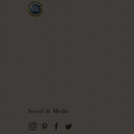
Social & Media