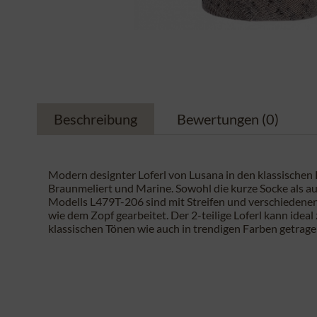
Beschreibung
Bewertungen
(0)
Modern designter Loferl von Lusana in den klassischen
Braunmeliert und Marine. Sowohl die kurze Socke als au
Modells L479T-206 sind mit Streifen und verschiedene
wie dem Zopf gearbeitet. Der 2-teilige Loferl kann ideal
klassischen Tönen wie auch in trendigen Farben getrag