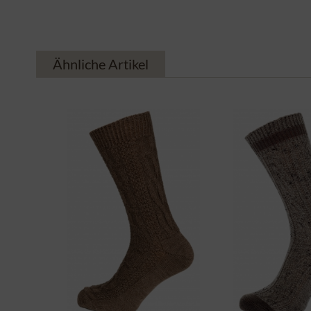
Ähnliche Artikel