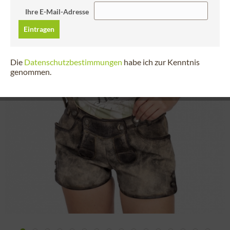
Ihre E-Mail-Adresse
Eintragen
Die
Datenschutzbestimmungen
habe ich zur Kenntnis
genommen.