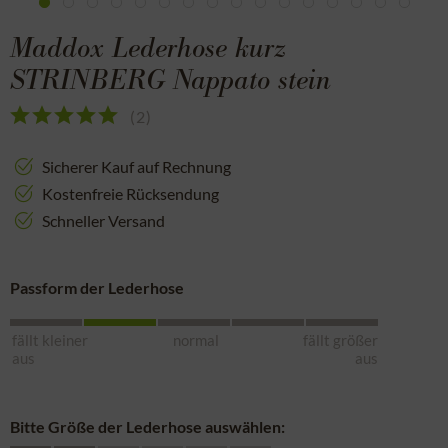
Maddox Lederhose kurz
STRINBERG Nappato stein
(
2
)
Sicherer Kauf auf Rechnung
Kostenfreie Rücksendung
Schneller Versand
Passform der Lederhose
fällt kleiner
normal
fällt größer
aus
aus
Bitte Größe der Lederhose auswählen: