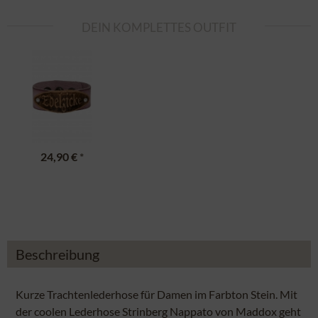
DEIN KOMPLETTES OUTFIT
24,90 €
*
Beschreibung
Kurze Trachtenlederhose für Damen im Farbton Stein. Mit
der coolen Lederhose Strinberg Nappato von Maddox geht