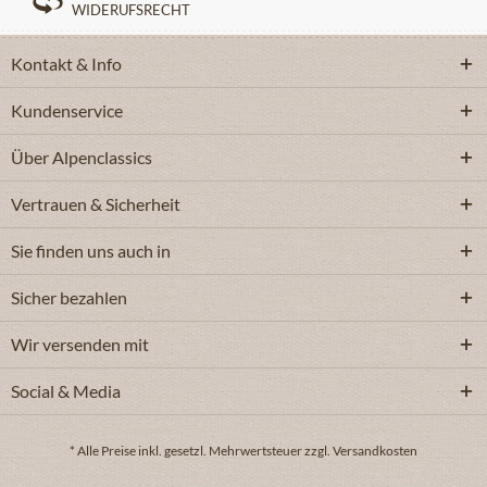
WIDERUFSRECHT
Kontakt & Info
Kundenservice
Über Alpenclassics
Vertrauen & Sicherheit
Sie finden uns auch in
Sicher bezahlen
Wir versenden mit
Social & Media
* Alle Preise inkl. gesetzl. Mehrwertsteuer zzgl. Versandkosten