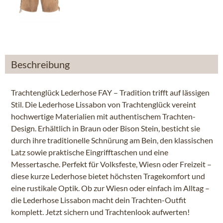
Beschreibung
Trachtenglück Lederhose FAY – Tradition trifft auf lässigen
Stil. Die Lederhose Lissabon von Trachtenglück vereint
hochwertige Materialien mit authentischem Trachten-
Design. Erhältlich in Braun oder Bison Stein, besticht sie
durch ihre traditionelle Schnürung am Bein, den klassischen
Latz sowie praktische Eingrifftaschen und eine
Messertasche. Perfekt für Volksfeste, Wiesn oder Freizeit –
diese kurze Lederhose bietet höchsten Tragekomfort und
eine rustikale Optik. Ob zur Wiesn oder einfach im Alltag –
die Lederhose Lissabon macht dein Trachten-Outfit
komplett. Jetzt sichern und Trachtenlook aufwerten!