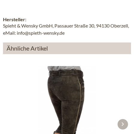
Hersteller:
Spieht & Wensky GmbH, Passauer Straße 30, 94130 Oberzell,
eMail: info@spieth-wensky.de
Ähnliche Artikel