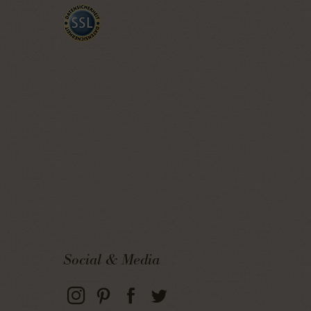
Social & Media