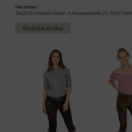
Hersteller:
TALECO-Handels GmbH, Schleusenstraße 21, 96247 Michel
Ähnliche Artikel