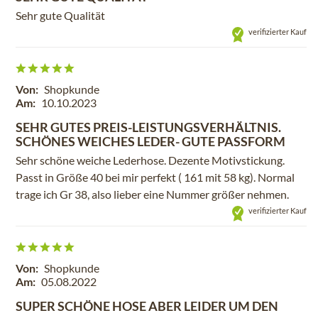
Sehr gute Qualität
verifizierter Kauf
Von:
Shopkunde
Am:
10.10.2023
SEHR GUTES PREIS-LEISTUNGSVERHÄLTNIS.
SCHÖNES WEICHES LEDER- GUTE PASSFORM
Sehr schöne weiche Lederhose. Dezente Motivstickung.
Passt in Größe 40 bei mir perfekt ( 161 mit 58 kg). Normal
trage ich Gr 38, also lieber eine Nummer größer nehmen.
verifizierter Kauf
Von:
Shopkunde
Am:
05.08.2022
SUPER SCHÖNE HOSE ABER LEIDER UM DEN