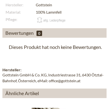
Hersteller:
Gottstein
Material:
100% Lammfell
Pflege:
Bewertungen
0
Dieses Produkt hat noch keine Bewertungen.
Hersteller:
Gottstein GmbH & Co. KG, Industriestrasse 31, 6430 Ötztal-
Bahnhof, Österreich, eMail: office@gottstein.at
Ähnliche Artikel