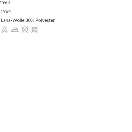
1964
 1964
Lana-Wolle 30% Polyester