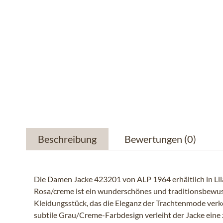
Beschreibung
Bewertungen
(0)
Die Damen Jacke 423201 von ALP 1964 erhältlich in Li
Rosa/creme ist ein wunderschönes und traditionsbewu
Kleidungsstück, das die Eleganz der Trachtenmode verk
subtile Grau/Creme-Farbdesign verleiht der Jacke eine 