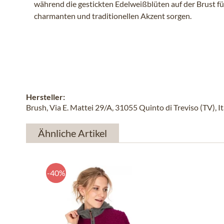
während die gestickten Edelweißblüten auf der Brust fü
charmanten und traditionellen Akzent sorgen.
Hersteller:
Brush, Via E. Mattei 29/A, 31055 Quinto di Treviso (TV), It
Ähnliche Artikel
-40%