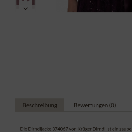
Beschreibung
Bewertungen
(0)
Die Dirndljacke 374067 von Krüger Dirndl ist ein zaube