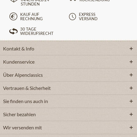
STUNDEN
KAUF AUF
EXPRESS
RECHNUNG
VERSAND
30 TAGE
WIDERUFSRECHT
Kontakt & Info
Kundenservice
Über Alpenclassics
Vertrauen & Sicherheit
Sie finden uns auch in
Sicher bezahlen
Wir versenden mit