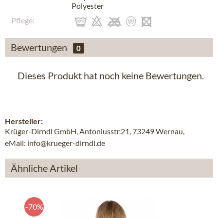
Polyester
Pflege:
Bewertungen
0
Dieses Produkt hat noch keine Bewertungen.
Hersteller:
Krüger-Dirndl GmbH, Antoniusstr.21, 73249 Wernau,
eMail: info@krueger-dirndl.de
Ähnliche Artikel
-70%