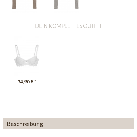
DEIN KOMPLETTES OUTFIT
34,90 €
*
Beschreibung