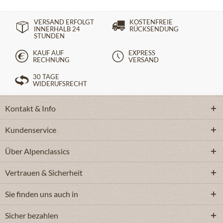
VERSAND ERFOLGT
KOSTENFREIE
INNERHALB 24
RÜCKSENDUNG
STUNDEN
KAUF AUF
EXPRESS
RECHNUNG
VERSAND
30 TAGE
WIDERUFSRECHT
Kontakt & Info
Kundenservice
Über Alpenclassics
Vertrauen & Sicherheit
Sie finden uns auch in
Sicher bezahlen