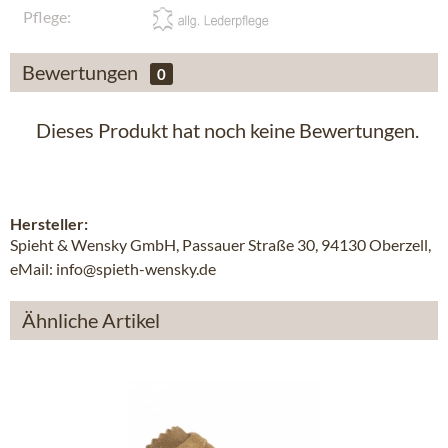
Pflege:
Bewertungen
0
Dieses Produkt hat noch keine Bewertungen.
Hersteller:
Spieht & Wensky GmbH, Passauer Straße 30, 94130 Oberzell,
eMail: info@spieth-wensky.de
Ähnliche Artikel