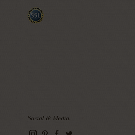
Social & Media