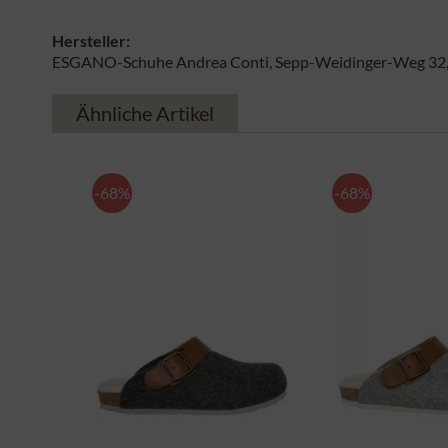
Hersteller:
ESGANO-Schuhe Andrea Conti, Sepp-Weidinger-Weg 32, 
Ähnliche Artikel
-68%
-68%