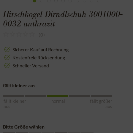
Hirschkogel Dirndlschuh 3001000-
0032 anthrazit
(
0
)
Sicherer Kauf auf Rechnung
Kostenfreie Rücksendung
Schneller Versand
fällt kleiner aus
fällt kleiner
normal
fällt größer
aus
aus
Bitte Größe wählen