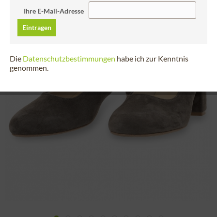
Ihre E-Mail-Adresse
Eintragen
Die
Datenschutzbestimmungen
habe ich zur Kenntnis
genommen.