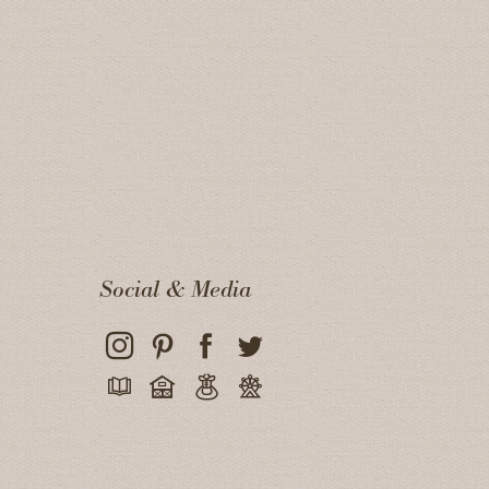
Social & Media