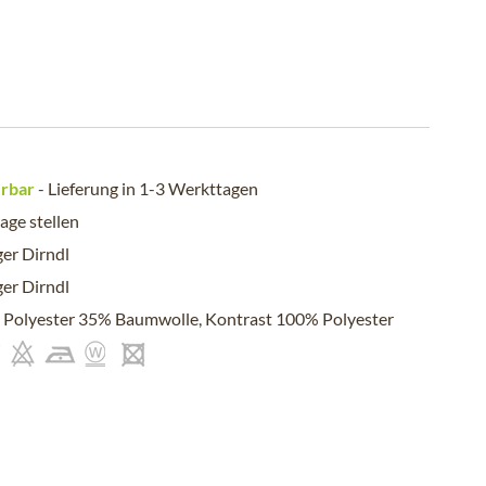
erbar
- Lieferung in 1-3 Werkttagen
age stellen
er Dirndl
er Dirndl
Polyester 35% Baumwolle, Kontrast 100% Polyester