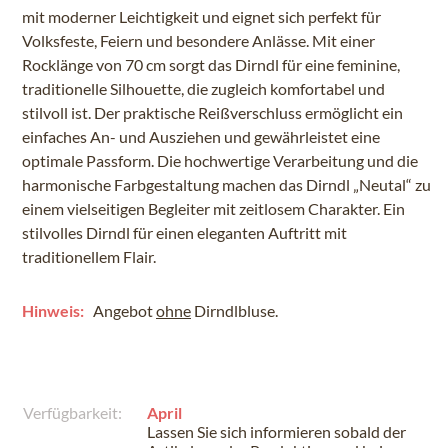
mit moderner Leichtigkeit und eignet sich perfekt für
Volksfeste, Feiern und besondere Anlässe. Mit einer
Rocklänge von 70 cm sorgt das Dirndl für eine feminine,
traditionelle Silhouette, die zugleich komfortabel und
stilvoll ist. Der praktische Reißverschluss ermöglicht ein
einfaches An- und Ausziehen und gewährleistet eine
optimale Passform. Die hochwertige Verarbeitung und die
harmonische Farbgestaltung machen das Dirndl „Neutal“ zu
einem vielseitigen Begleiter mit zeitlosem Charakter. Ein
stilvolles Dirndl für einen eleganten Auftritt mit
traditionellem Flair.
Hinweis:
Angebot
ohne
Dirndlbluse.
Verfügbarkeit:
April
Lassen Sie sich informieren sobald der