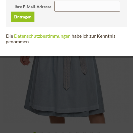
Ihre E-Mail-Adresse
Eintragen
Die
Datenschutzbestimmungen
habe ich zur Kenntnis
genommen.