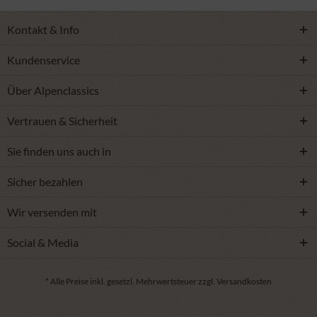
Kontakt & Info
Kundenservice
Über Alpenclassics
Vertrauen & Sicherheit
Sie finden uns auch in
Sicher bezahlen
Wir versenden mit
Social & Media
* Alle Preise inkl. gesetzl. Mehrwertsteuer zzgl. Versandkosten