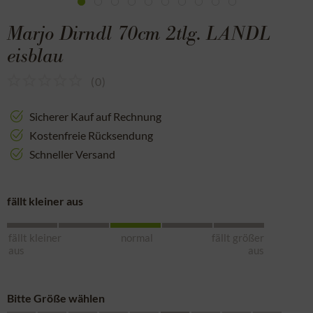
Marjo Dirndl 70cm 2tlg. LANDL
eisblau
(
0
)
Sicherer Kauf auf Rechnung
Kostenfreie Rücksendung
Schneller Versand
fällt kleiner aus
fällt kleiner
normal
fällt größer
aus
aus
Bitte Größe wählen