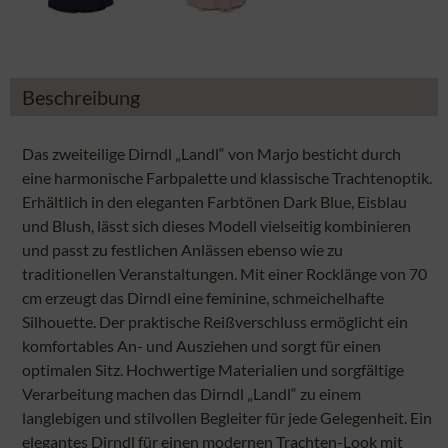
Beschreibung
Das zweiteilige Dirndl „Landl“ von Marjo besticht durch
eine harmonische Farbpalette und klassische Trachtenoptik.
Erhältlich in den eleganten Farbtönen Dark Blue, Eisblau
und Blush, lässt sich dieses Modell vielseitig kombinieren
und passt zu festlichen Anlässen ebenso wie zu
traditionellen Veranstaltungen. Mit einer Rocklänge von 70
cm erzeugt das Dirndl eine feminine, schmeichelhafte
Silhouette. Der praktische Reißverschluss ermöglicht ein
komfortables An- und Ausziehen und sorgt für einen
optimalen Sitz. Hochwertige Materialien und sorgfältige
Verarbeitung machen das Dirndl „Landl“ zu einem
langlebigen und stilvollen Begleiter für jede Gelegenheit. Ein
elegantes Dirndl für einen modernen Trachten-Look mit