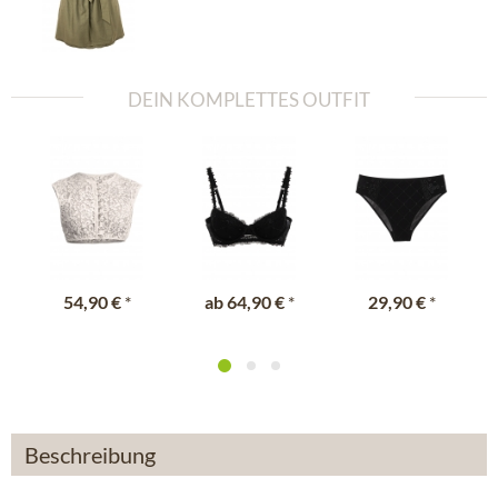
DEIN KOMPLETTES OUTFIT
54,90 €
*
ab
64,90 €
*
29,90 €
*
Beschreibung