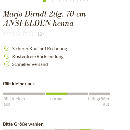
Marjo Dirndl 2tlg. 70 cm
ANSFELDEN henna
(
0
)
Sicherer Kauf auf Rechnung
Kostenfreie Rücksendung
Schneller Versand
fällt kleiner aus
fällt kleiner
normal
fällt größer
aus
aus
Bitte Größe wählen